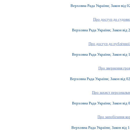
Верховна Рада України; Закон від
0
Про доступ до судови
Верховна Рада України; Закон від
Про доступ до публічної
Верховна Рада України; Закон від
Про звернення гро
Верховна Рада України; Закон від
02
Про захист персональ
Верховна Рада України; Закон від
Про запобігання ко
Верховна Рада України; Закон від
1