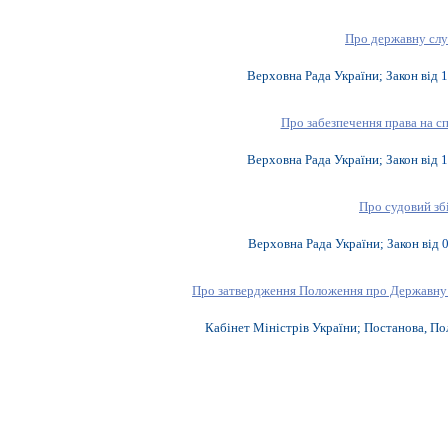
Про державну сл
Верховна Рада України; Закон від
1
Про забезпечення права на с
Верховна Рада України; Закон від
1
Про судовий зб
Верховна Рада України; Закон від
Про затвердження Положення про Державну 
Кабінет Міністрів України; Постанова, П