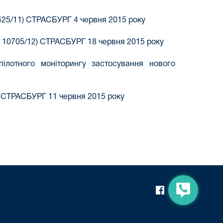
25/11) СТРАСБУРГ 4 червня 2015 року
10705/12) СТРАСБУРГ 18 червня 2015 року
пілотного моніторингу застосування нового
 СТРАСБУРГ 11 червня 2015 року