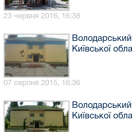
23 червня 2016, 16:38
Володарський
Київської обла
07 серпня 2015, 16:36
Володарський
Київської обла