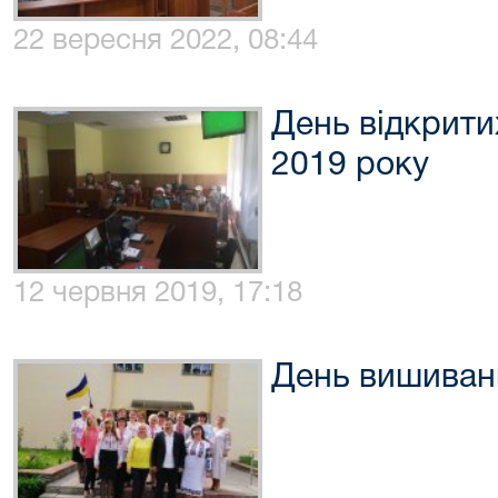
22 вересня 2022, 08:44
День відкрити
2019 року
12 червня 2019, 17:18
День вишиван