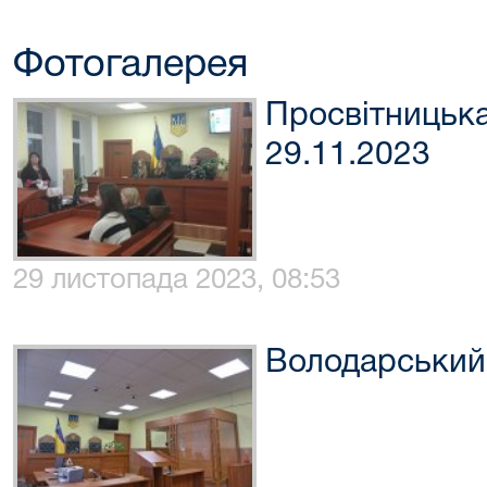
Фотогалерея
Просвітницька
29.11.2023
29 листопада 2023, 08:53
Володарський 