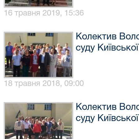
16 травня 2019, 15:36
Колектив Вол
суду Київської
18 травня 2018, 09:00
Колектив Вол
суду Київської