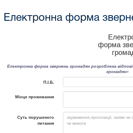
Електронна форма зверн