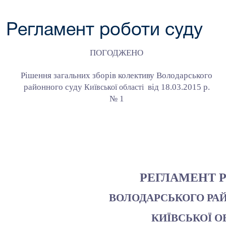
Регламент роботи суду
ПОГОДЖЕНО
Рішення загальних зборів колективу Володарського
районного суду
від 18.03.2015 р.
Київської області
№ 1
РЕГЛАМЕНТ 
ВОЛОДАРСЬКОГО РА
КИЇВСЬКОЇ О