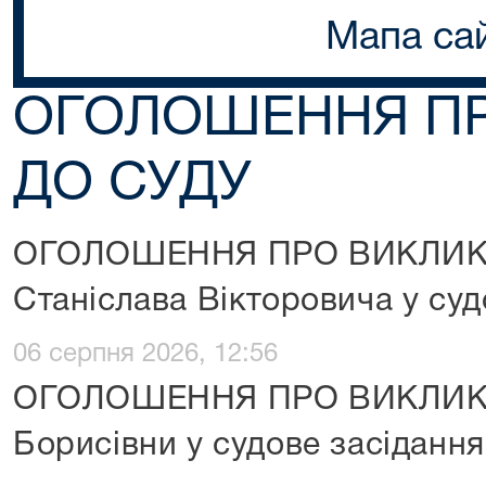
Мапа са
ОГОЛОШЕННЯ П
ДО СУДУ
ОГОЛОШЕННЯ ПРО ВИКЛИК 
Станіслава Вікторовича у суд
06 серпня 2026, 12:56
ОГОЛОШЕННЯ ПРО ВИКЛИК 
Борисівни у судове засідання