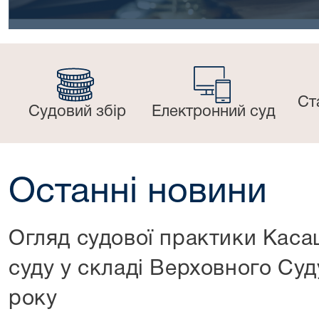
Ст
Судовий збір
Електронний суд
Останні новини
Огляд судової практики Каса
суду у складі Верховного Суд
року