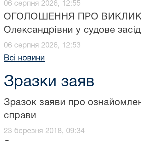
06 серпня 2026, 12:55
ОГОЛОШЕННЯ ПРО ВИКЛИК Г
Олександрівни у судове засі
06 серпня 2026, 12:53
Всі новини
Зразки заяв
Зразок заяви про ознайомле
справи
23 березня 2018, 09:34