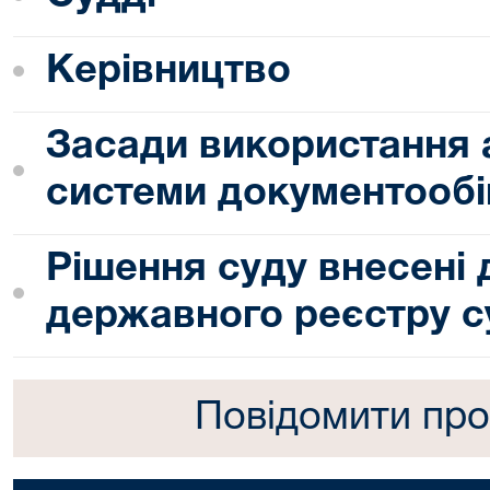
Керівництво
Засади використання 
системи документообі
Рішення суду внесені
державного реєстру с
Повідомити про