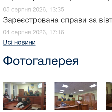
05 серпня 2026, 13:35
Зареєстрована справи за вів
04 серпня 2026, 17:16
Всі новини
Фотогалерея