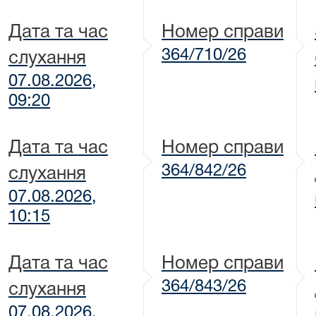
Дата та час
Номер справи
364/710/26
слухання
07.08.2026,
09:20
Дата та час
Номер справи
364/842/26
слухання
07.08.2026,
10:15
Дата та час
Номер справи
364/843/26
слухання
07.08.2026,