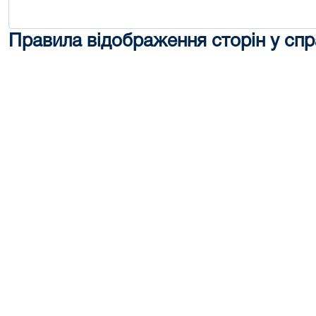
Правила відображення сторін у спр