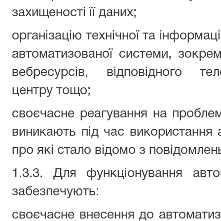
захищеності її даних;
організацію технічної та інформац
автоматизованої системи, зокре
вебресурсів, відповідного те
центру тощо;
своєчасне реагування на проблем
виникають під час використання 
про які стало відомо з повідомлень
1.3.3. Для функціонування авт
забезпечують:
своєчасне внесення до автоматиз