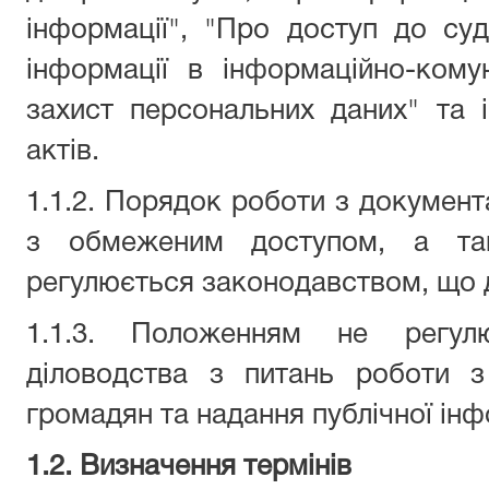
інформації", "Про доступ до су
інформації в інформаційно-кому
захист персональних даних" та 
актів.
1.1.2. Порядок роботи з документ
з обмеженим доступом, а та
регулюється законодавством, що ді
1.1.3. Положенням не регул
діловодства з питань роботи 
громадян та надання публічної інф
1.2. Визначення термінів