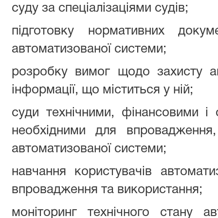
суду за спеціалізаціями судів;
підготовку нормативних докум
автоматизованої системи;
розробку вимог щодо захисту а
інформації, що міститься у ній;
суди технічними, фінансовими і 
необхідними для впровадження,
автоматизованої системи;
навчання користувачів автомати
впровадження та використання;
моніторинг технічного стану а