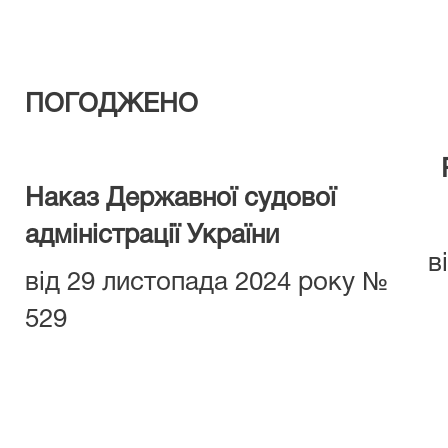
ПОГОДЖЕНО
Наказ Державної судової
адміністрації України
в
від 29 листопада 2024 року №
529