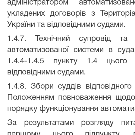
адміністратором автоматизова
укладених договорів з Територ
України та відповідними судами.
1.4.7. Технічний супровід та 
автоматизованої системи в суда
1.4.4-1.4.5 пункту 1.4 цього
відповідними судами.
1.4.8. Збори суддів відповідног
Положенням повноваження щодо 
порядку функціонування автомати
За результатами розгляду пит
першому цього підпункту, 