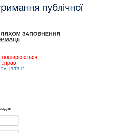
тримання публічної