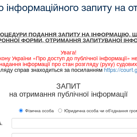
 інформаційного запиту на о