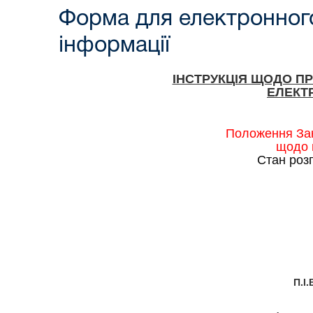
Форма для електронного
інформації