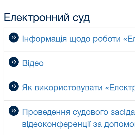
Електронний суд
Інформація щодо роботи «Е
Відео
Як використовувати «Елект
Проведення судового засіда
відеоконференції за допом