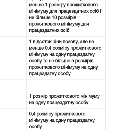
менше 1 розміру прожиткового
мінімуму для працездатних осіб і
не більше 10 розмірів
прожиткового мінімуму для
працездатних осіб
1 відсоток ціни позову, але не
менше 0,4 розміру прожиткового
мінімуму на одну працездатну
особу та не більше 5 розмірів
прожиткового мінімуму на одну
працездатну особу
1 розмір прожиткового мінімуму
на одну працездатну особу
0,4 розміру прожиткового
мінімуму на одну працездатну
особу