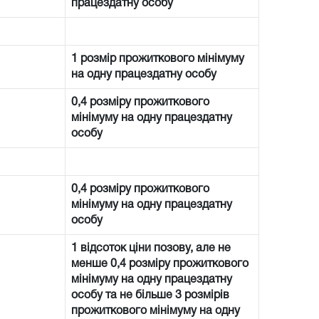
працездатну особу
1 розмір прожиткового мінімуму
на одну працездатну особу
0,4 розміру прожиткового
мінімуму на одну працездатну
особу
0,4 розміру прожиткового
мінімуму на одну працездатну
особу
1 відсоток ціни позову, але не
менше 0,4 розміру прожиткового
мінімуму на одну працездатну
особу та не більше 3 розмірів
прожиткового мінімуму на одну