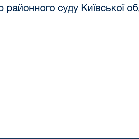
 районного суду Київської обл