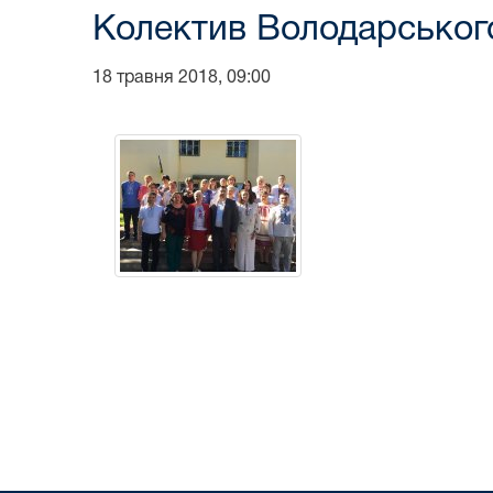
Колектив Володарського
18 травня 2018, 09:00