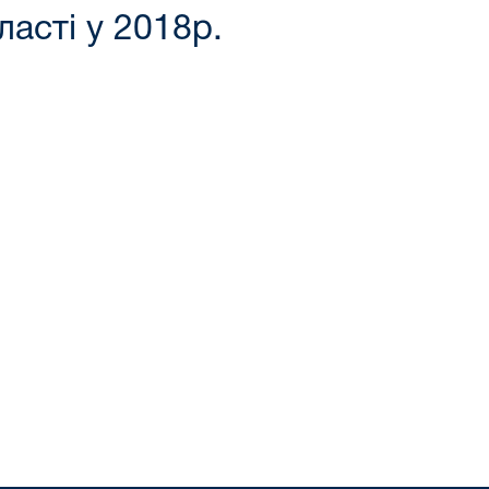
асті у 2018р.