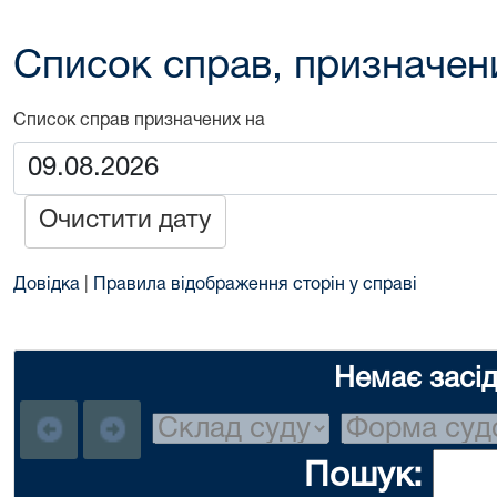
Список справ, призначен
Список справ призначених на
Очистити дату
Довідка
|
Правила відображення сторін у справі
Немає засі
Пошук: