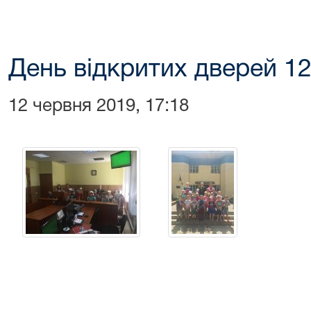
День відкритих дверей 12
12 червня 2019, 17:18