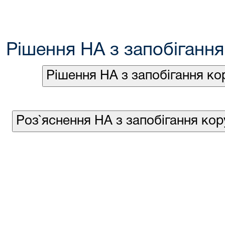
Рішення НА з запобігання