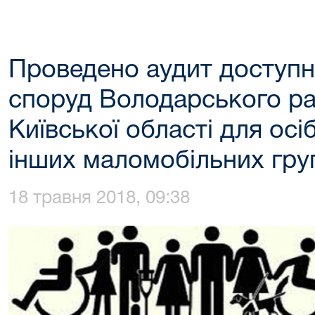
Проведено аудит доступно
споруд Володарського ра
Київської області для осіб
інших маломобільних гру
18 травня 2018, 09:38