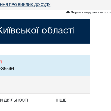
ННЯ ПРО ВИКЛИК ДО СУДУ
Людям з порушенням зору
иївської області
л
-35-46
И ДІЯЛЬНОСТІ
ІНШЕ