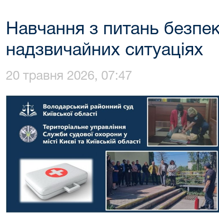
Навчання з питань безпек
надзвичайних ситуаціях
20 травня 2026, 07:47