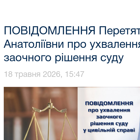
ПОВІДОМЛЕННЯ Перетять
Анатоліївни про ухваленн
заочного рішення суду
18 травня 2026, 15:47