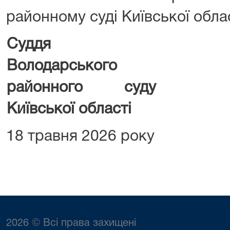
районному суді Київської облас
Суддя
Володарського
районного суду
Київської області
18 травня 2026 року
2026 © Всі права захищені